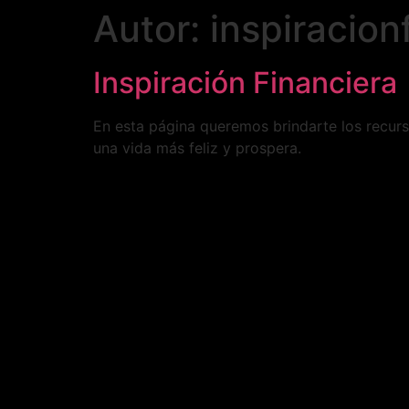
Autor:
inspiracion
Inspiración Financiera
En esta página queremos brindarte los recurs
una vida más feliz y prospera.