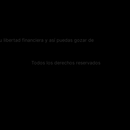
 libertad financiera y así puedas gozar de
Todos los derechos reservados