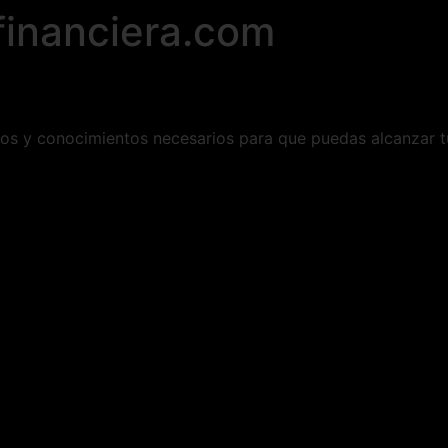
financiera.com
os y conocimientos necesarios para que puedas alcanzar tu